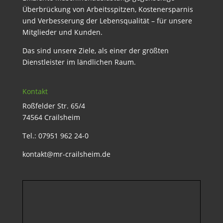
Überbrückung von Arbeitsspitzen, Kostenersparnis
und Verbesserung der Lebensqualität – für unsere
Mitglieder und Kunden.
Das sind unsere Ziele, als einer der größten
Dienstleister im ländlichen Raum.
Kontakt
Roßfelder Str. 65/4
74564 Crailsheim
Tel.: 07951 962 24-0
kontakt@mr-crailsheim.de