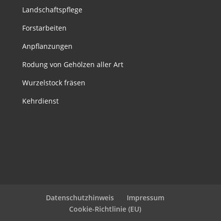
Landschaftspflege
Forstarbeiten
Anpflanzungen
Rodung von Gehölzen aller Art
Wurzelstock fräsen
Kehrdienst
Datenschutzhinweis
Impressum
Cookie-Richtlinie (EU)