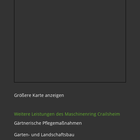
Größere Karte anzeigen
Weitere Leistungen des Maschinenring Crailsheim
Gärtnerische Pflegemaßnahmen
Garten- und Landschaftsbau