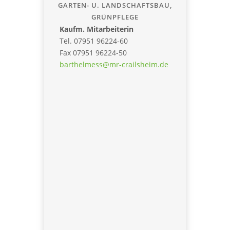
GARTEN- U. LANDSCHAFTSBAU,
GRÜNPFLEGE
Kaufm. Mitarbeiterin
Tel. 07951 96224-60
Fax 07951 96224-50
barthelmess@mr-crailsheim.de