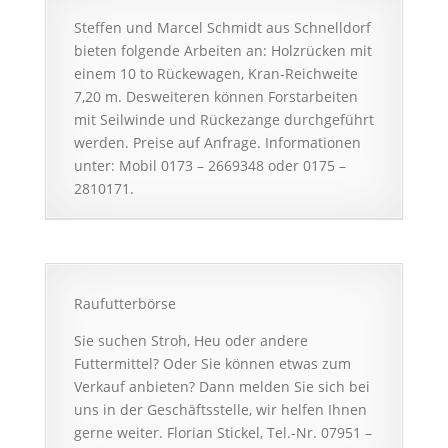
Steffen und Marcel Schmidt aus Schnelldorf
bieten folgende Arbeiten an: Holzrücken mit
einem 10 to Rückewagen, Kran-Reichweite
7,20 m. Desweiteren können Forstarbeiten
mit Seilwinde und Rückezange durchgeführt
werden. Preise auf Anfrage. Informationen
unter: Mobil 0173 – 2669348 oder 0175 –
2810171.
Raufutterbörse
Sie suchen Stroh, Heu oder andere
Futtermittel? Oder Sie können etwas zum
Verkauf anbieten? Dann melden Sie sich bei
uns in der Geschäftsstelle, wir helfen Ihnen
gerne weiter. Florian Stickel, Tel.-Nr. 07951 –