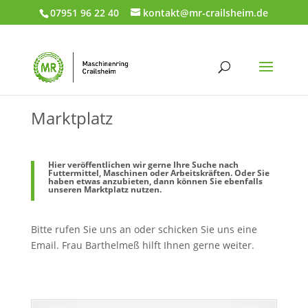
07951 96 22 40
kontakt@mr-crailsheim.de
Marktplatz
Hier veröffentlichen wir gerne Ihre Suche nach
Futtermittel, Maschinen oder Arbeitskräften. Oder Sie
haben etwas anzubieten, dann können Sie ebenfalls
unseren Marktplatz nutzen.
Bitte rufen Sie uns an oder schicken Sie uns eine
Email. Frau Barthelmeß hilft Ihnen gerne weiter.