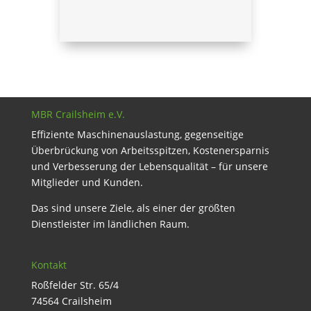
MBR Crailsheim e.V.
Effiziente Maschinenauslastung, gegenseitige
Überbrückung von Arbeitsspitzen, Kostenersparnis
und Verbesserung der Lebensqualität – für unsere
Mitglieder und Kunden.
Das sind unsere Ziele, als einer der größten
Dienstleister im ländlichen Raum.
Kontakt
Roßfelder Str. 65/4
74564 Crailsheim