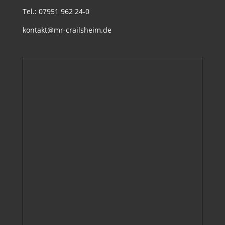
Tel.: 07951 962 24-0
kontakt@mr-crailsheim.de