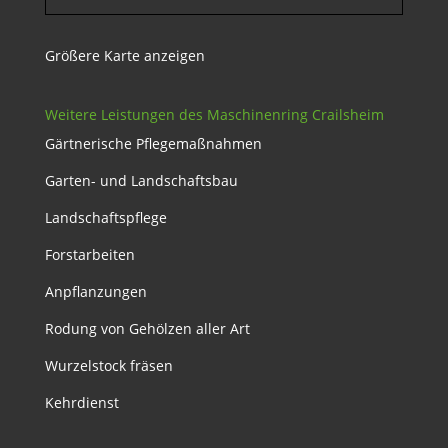
Größere Karte anzeigen
Weitere Leistungen des Maschinenring Crailsheim
Gärtnerische Pflegemaßnahmen
Garten- und Landschaftsbau
Landschaftspflege
Forstarbeiten
Anpflanzungen
Rodung von Gehölzen aller Art
Wurzelstock fräsen
Kehrdienst