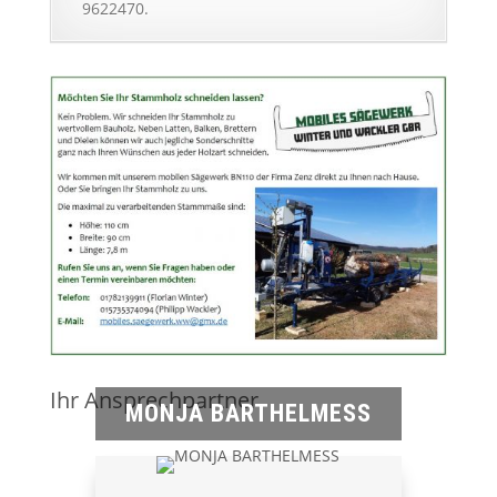
9622470.
Ihr Ansprechpartner
MONJA BARTHELMESS