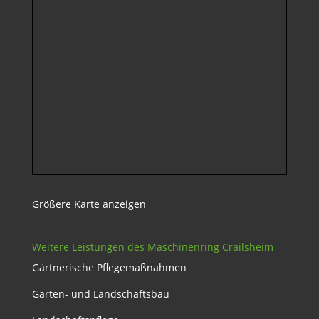
Größere Karte anzeigen
Weitere Leistungen des Maschinenring Crailsheim
Gärtnerische Pflegemaßnahmen
Garten- und Landschaftsbau