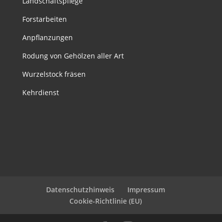
Landschaftspflege
Forstarbeiten
Anpflanzungen
Rodung von Gehölzen aller Art
Wurzelstock fräsen
Kehrdienst
Datenschutzhinweis
Impressum
Cookie-Richtlinie (EU)