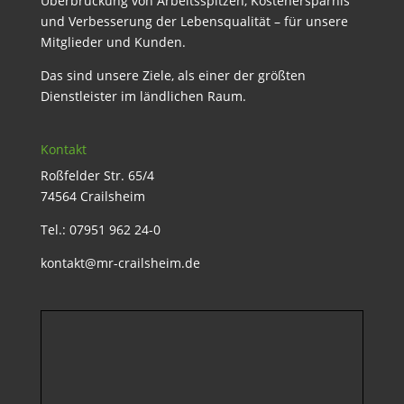
Überbrückung von Arbeitsspitzen, Kostenersparnis
und Verbesserung der Lebensqualität – für unsere
Mitglieder und Kunden.
Das sind unsere Ziele, als einer der größten
Dienstleister im ländlichen Raum.
Kontakt
Roßfelder Str. 65/4
74564 Crailsheim
Tel.: 07951 962 24-0
kontakt@mr-crailsheim.de