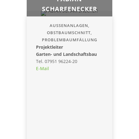
SCHARFENECKER
AUSSENANLAGEN,
OBSTBAUMSCHNITT,
PROBLEMBAUMFÄLLUNG
Projektleiter
Garten- und Landschaftsbau
Tel. 07951 96224-20
E-Mail