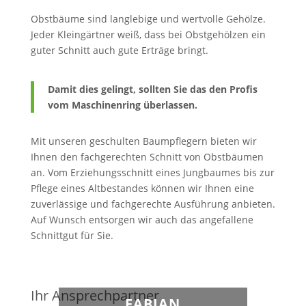
Obstbäume sind langlebige und wertvolle Gehölze.
Jeder Kleingärtner weiß, dass bei Obstgehölzen ein
guter Schnitt auch gute Erträge bringt.
Damit dies gelingt, sollten Sie das den Profis
vom Maschinenring überlassen.
Mit unseren geschulten Baumpflegern bieten wir
Ihnen den fachgerechten Schnitt von Obstbäumen
an. Vom Erziehungsschnitt eines Jungbaumes bis zur
Pflege eines Altbestandes können wir Ihnen eine
zuverlässige und fachgerechte Ausführung anbieten.
Auf Wunsch entsorgen wir auch das angefallene
Schnittgut für Sie.
Ihr Ansprechpartner
FABIAN