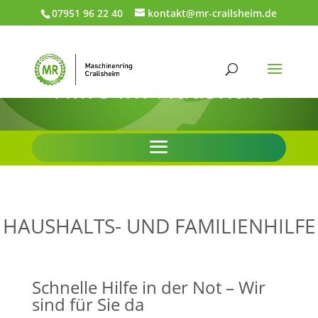
07951 96 22 40
kontakt@mr-crailsheim.de
Hilfe im Haushalt
HAUSHALTS- UND FAMILIENHILFE
Schnelle Hilfe in der Not – Wir
sind für Sie da