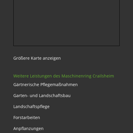
Größere Karte anzeigen
Weitere Leistungen des Maschinenring Crailsheim
Gärtnerische Pflegemaßnahmen
Garten- und Landschaftsbau
Landschaftspflege
Forstarbeiten
Anpflanzungen