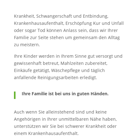
Krankheit, Schwangerschaft und Entbindung,
Krankenhausaufenthalt, Erschöpfung Kur und Unfall
oder sogar Tod können Anlass sein, dass wir Ihrer
Familie zur Seite stehen um gemeinsam den Alltag
zu meistern.
Ihre Kinder werden in Ihrem Sinne gut versorgt und
gewissenhaft betreut, Mahlzeiten zubereitet,
Einkäufe getätigt, Wäschepflege und täglich
anfallende Reinigungsarbeiten erledigt.
Ihre Familie ist bei uns in guten Händen.
Auch wenn Sie alleinstehend sind und keine
Angehörigen in Ihrer unmittelbaren Nähe haben,
unterstützen wir Sie bei schwerer Krankheit oder
einem Krankenhausaufenthalt.