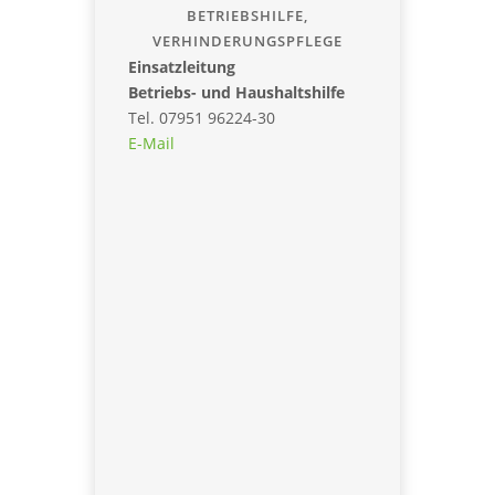
BETRIEBSHILFE,
VERHINDERUNGSPFLEGE
Einsatzleitung
Betriebs- und Haushaltshilfe
Tel. 07951 96224-30
E-Mail