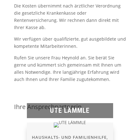
Die Kosten übernimmt nach ärztlicher Verordnung
die gesetzliche Krankenkasse oder
Rentenversicherung. Wir rechnen dann direkt mit
Ihrer Kasse ab.
Wir verfügen über qualifizierte, gut ausgebildete und
kompetente Mitarbeiterinnen.
Rufen Sie unsere Frau Heynold an. Sie berät Sie
gerne und kümmert sich gemeinsam mit Ihnen um
alles Notwendige. Ihre langjährige Erfahrung wird
auch Ihnen und Ihrer Familie zugutekommen.
Ihre Ansprechpartnerin
UTE LÄMMLE
HAUSHALTS- UND FAMILIENHILFE,