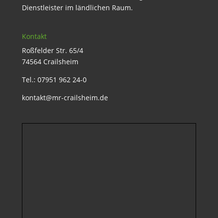
Dienstleister im ländlichen Raum.
Kontakt
Roßfelder Str. 65/4
74564 Crailsheim
Tel.: 07951 962 24-0
kontakt@mr-crailsheim.de