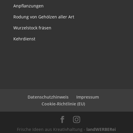
Anpflanzungen
Rodung von Gehölzen aller Art
Wurzelstock fräsen
Kehrdienst
Datenschutzhinweis
Impressum
Cookie-Richtlinie (EU)
Frische Ideen aus Kreativhaltung -
landWERBERei