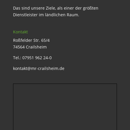
Das sind unsere Ziele, als einer der größten
Dienstleister im ländlichen Raum.
Kontakt
Roßfelder Str. 65/4
74564 Crailsheim
Tel.: 07951 962 24-0
kontakt@mr-crailsheim.de