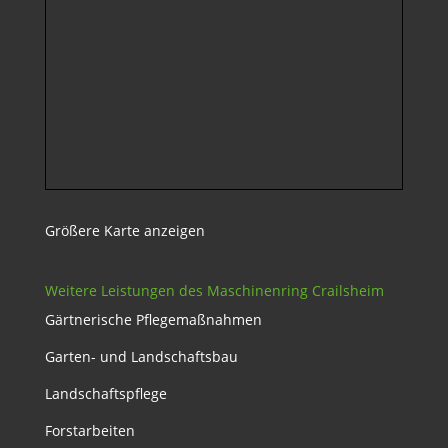
Größere Karte anzeigen
Weitere Leistungen des Maschinenring Crailsheim
Gärtnerische Pflegemaßnahmen
Garten- und Landschaftsbau
Landschaftspflege
Forstarbeiten