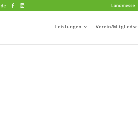
Landmesse
.de
Leistungen
Verein/Mitgliedsc