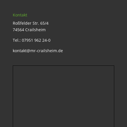
Kontakt
Roßfelder Str. 65/4
74564 Crailsheim
Tel.: 07951 962 24-0
kontakt@mr-crailsheim.de