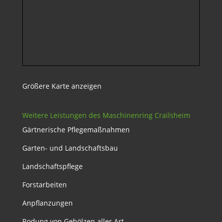
Größere Karte anzeigen
Weitere Leistungen des Maschinenring Crailsheim
Gärtnerische Pflegemaßnahmen
Garten- und Landschaftsbau
Landschaftspflege
Forstarbeiten
Anpflanzungen
Rodung von Gehölzen aller Art