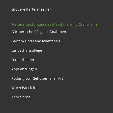
Größere Karte anzeigen
Weitere Leistungen des Maschinenring Crailsheim
Gärtnerische Pflegemaßnahmen
Garten- und Landschaftsbau
Landschaftspflege
Forstarbeiten
Anpflanzungen
Rodung von Gehölzen aller Art
Wurzelstock fräsen
Kehrdienst