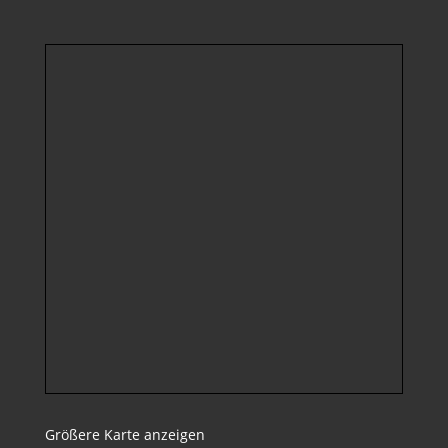
Größere Karte anzeigen