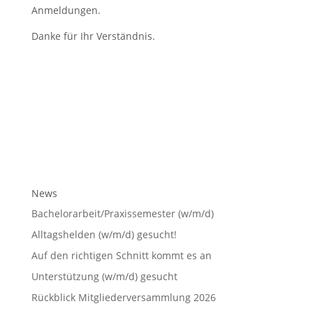
Anmeldungen.
Danke für Ihr Verständnis.
News
Bachelorarbeit/Praxissemester (w/m/d)
Alltagshelden (w/m/d) gesucht!
Auf den richtigen Schnitt kommt es an
Unterstützung (w/m/d) gesucht
Rückblick Mitgliederversammlung 2026