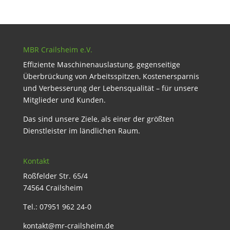
MBR Crailsheim e.V.
Effiziente Maschinenauslastung, gegenseitige
Überbrückung von Arbeitsspitzen, Kostenersparnis
und Verbesserung der Lebensqualität – für unsere
Mitglieder und Kunden.
Das sind unsere Ziele, als einer der größten
Dienstleister im ländlichen Raum.
Kontakt
Roßfelder Str. 65/4
74564 Crailsheim
Tel.: 07951 962 24-0
kontakt@mr-crailsheim.de