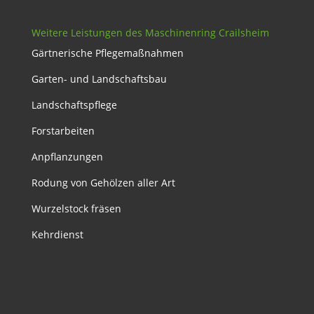
Weitere Leistungen des Maschinenring Crailsheim
Gärtnerische Pflegemaßnahmen
Garten- und Landschaftsbau
Landschaftspflege
Forstarbeiten
Anpflanzungen
Rodung von Gehölzen aller Art
Wurzelstock fräsen
Kehrdienst