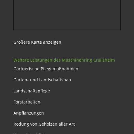
Größere Karte anzeigen
Weitere Leistungen des Maschinenring Crailsheim
Gärtnerische Pflegemaßnahmen
Garten- und Landschaftsbau
Landschaftspflege
Forstarbeiten
Anpflanzungen
Rodung von Gehölzen aller Art