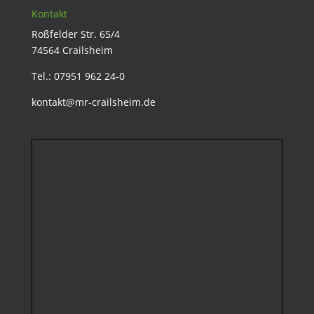
Kontakt
Roßfelder Str. 65/4
74564 Crailsheim
Tel.: 07951 962 24-0
kontakt@mr-crailsheim.de