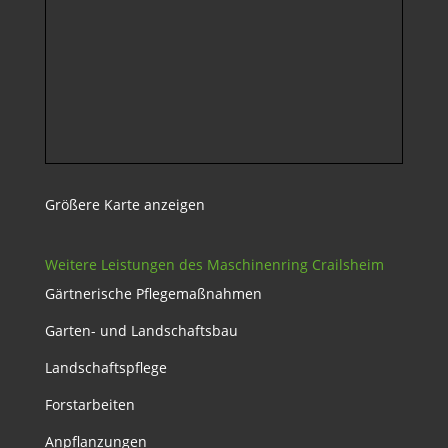
Größere Karte anzeigen
Weitere Leistungen des Maschinenring Crailsheim
Gärtnerische Pflegemaßnahmen
Garten- und Landschaftsbau
Landschaftspflege
Forstarbeiten
Anpflanzungen