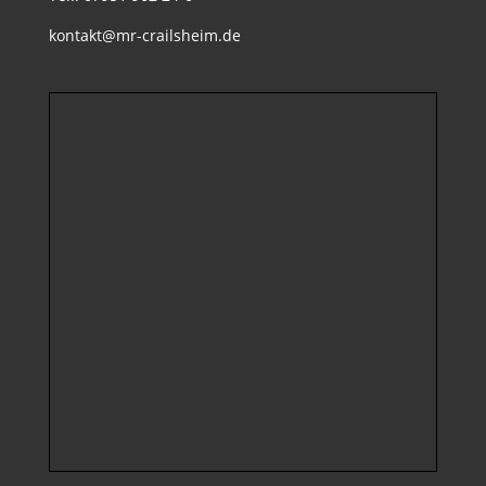
kontakt@mr-crailsheim.de