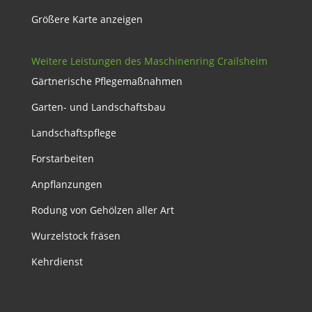
Größere Karte anzeigen
Weitere Leistungen des Maschinenring Crailsheim
Gärtnerische Pflegemaßnahmen
Garten- und Landschaftsbau
Landschaftspflege
Forstarbeiten
Anpflanzungen
Rodung von Gehölzen aller Art
Wurzelstock fräsen
Kehrdienst