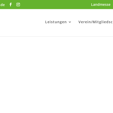
Landmesse
.de
Leistungen
Verein/Mitgliedsc