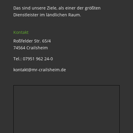
Das sind unsere Ziele, als einer der größten
Dienstleister im ländlichen Raum.
Kontakt
Roßfelder Str. 65/4
74564 Crailsheim
Tel.: 07951 962 24-0
kontakt@mr-crailsheim.de