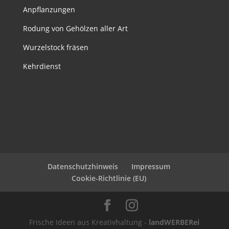
Anpflanzungen
Rodung von Gehölzen aller Art
Wurzelstock fräsen
Kehrdienst
Datenschutzhinweis
Impressum
Cookie-Richtlinie (EU)
Frische Ideen aus Kreativhaltung -
landWERBERei