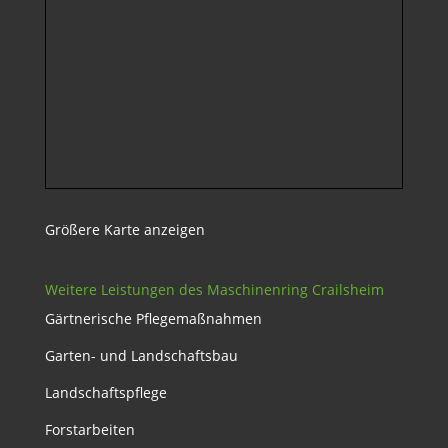
Größere Karte anzeigen
Weitere Leistungen des Maschinenring Crailsheim
Gärtnerische Pflegemaßnahmen
Garten- und Landschaftsbau
Landschaftspflege
Forstarbeiten