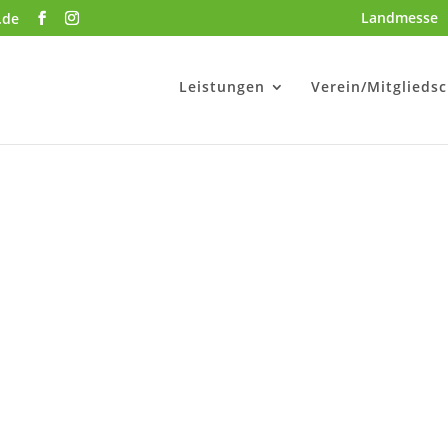
Landmesse
.de
Leistungen
Verein/Mitgliedsc