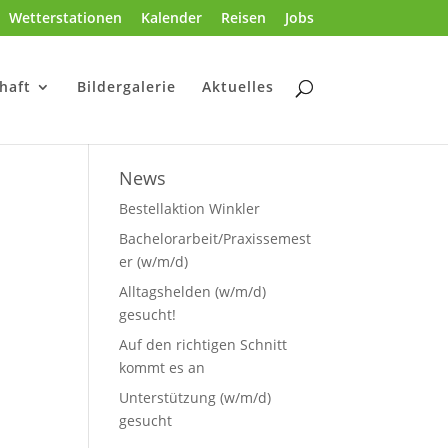
Wetterstationen
Kalender
Reisen
Jobs
haft
Bildergalerie
Aktuelles
News
Bestellaktion Winkler
Bachelorarbeit/Praxissemest
er (w/m/d)
Alltagshelden (w/m/d)
gesucht!
Auf den richtigen Schnitt
kommt es an
Unterstützung (w/m/d)
gesucht