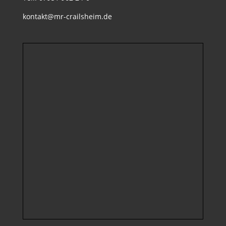
kontakt@mr-crailsheim.de