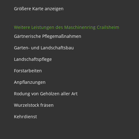
Größere Karte anzeigen
Weitere Leistungen des Maschinenring Crailsheim
Gärtnerische Pflegemaßnahmen
Garten- und Landschaftsbau
Landschaftspflege
Forstarbeiten
Anpflanzungen
Rodung von Gehölzen aller Art
Wurzelstock fräsen
Kehrdienst