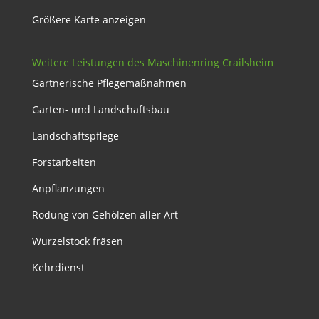
Größere Karte anzeigen
Weitere Leistungen des Maschinenring Crailsheim
Gärtnerische Pflegemaßnahmen
Garten- und Landschaftsbau
Landschaftspflege
Forstarbeiten
Anpflanzungen
Rodung von Gehölzen aller Art
Wurzelstock fräsen
Kehrdienst