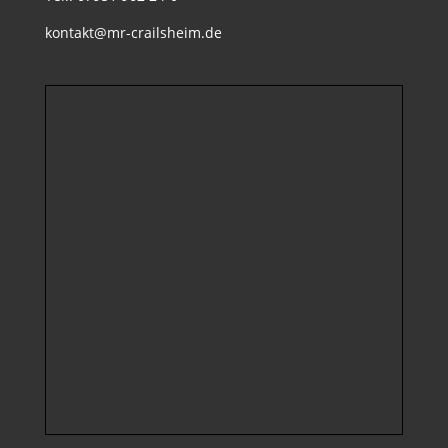
kontakt@mr-crailsheim.de