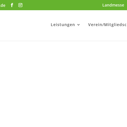
Landmesse
.de
Leistungen
Verein/Mitgliedsc