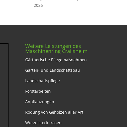
2026
Weitere Leistungen des
Maschinenring Crailsheim
Gärtnerische Pflegemaßnahmen
Garten- und Landschaftsbau
Landschaftspflege
Forstarbeiten
Anpflanzungen
Rodung von Gehölzen aller Art
Wurzelstock fräsen