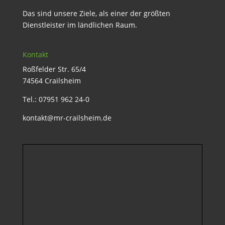
Das sind unsere Ziele, als einer der größten
Dienstleister im ländlichen Raum.
Kontakt
Roßfelder Str. 65/4
74564 Crailsheim
Tel.: 07951 962 24-0
kontakt@mr-crailsheim.de