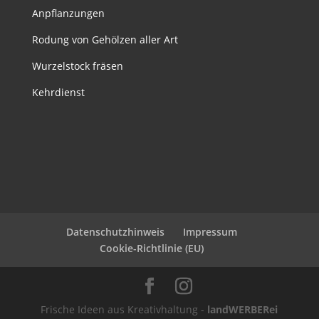
Anpflanzungen
Rodung von Gehölzen aller Art
Wurzelstock fräsen
Kehrdienst
Datenschutzhinweis
Impressum
Cookie-Richtlinie (EU)
Frische Ideen aus Kreativhaltung -
landWERBERei