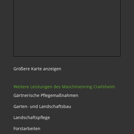
Größere Karte anzeigen
Weitere Leistungen des Maschinenring Crailsheim
Gärtnerische Pflegemaßnahmen
Garten- und Landschaftsbau
Landschaftspflege
Forstarbeiten