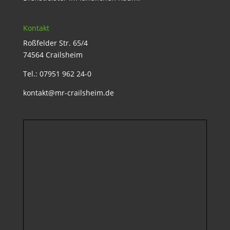
Kontakt
Roßfelder Str. 65/4
74564 Crailsheim
Tel.: 07951 962 24-0
kontakt@mr-crailsheim.de