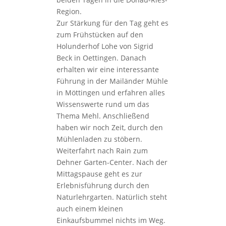
Region.
Zur Stärkung für den Tag geht es
zum Frühstücken auf den
Holunderhof Lohe von Sigrid
Beck in Oettingen. Danach
erhalten wir eine interessante
Führung in der Mailänder Mühle
in Möttingen und erfahren alles
Wissenswerte rund um das
Thema Mehl. Anschließend
haben wir noch Zeit, durch den
Mühlenladen zu stöbern.
Weiterfahrt nach Rain zum
Dehner Garten-Center. Nach der
Mittagspause geht es zur
Erlebnisführung durch den
Naturlehrgarten. Natürlich steht
auch einem kleinen
Einkaufsbummel nichts im Weg.