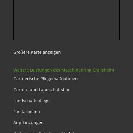
Größere Karte anzeigen
Weitere Leistungen des Maschinenring Crailsheim
Gärtnerische Pflegemaßnahmen
Garten- und Landschaftsbau
Landschaftspflege
Forstarbeiten
Anpflanzungen