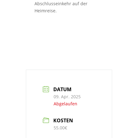
Abschlusseinkehr auf der
Heimreise.
DATUM
09. Apr. 2025
Abgelaufen
KOSTEN
55.00€