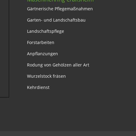
Gärtnerische Pflegemaßnahmen
Garten- und Landschaftsbau
Landschaftspflege
Forstarbeiten
Anpflanzungen
Rodung von Gehölzen aller Art
Wurzelstock fräsen
Kehrdienst