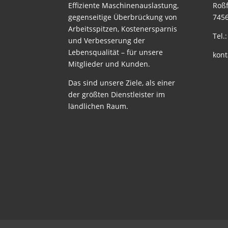
Effiziente Maschinenauslastung,
Roßf
gegenseitige Überbrückung von
7456
Arbeitsspitzen, Kostenersparnis
Tel.
und Verbesserung der
Lebensqualität – für unsere
kont
Mitglieder und Kunden.
Das sind unsere Ziele, als einer
der größten Dienstleister im
ländlichen Raum.