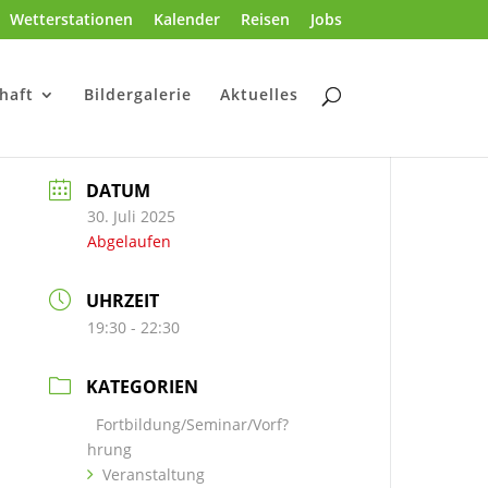
Wetterstationen
Kalender
Reisen
Jobs
haft
Bildergalerie
Aktuelles
DATUM
30. Juli 2025
Abgelaufen
UHRZEIT
19:30 - 22:30
KATEGORIEN
Fortbildung/Seminar/Vorf?
hrung
Veranstaltung