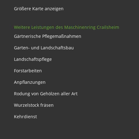
Größere Karte anzeigen
Weitere Leistungen des Maschinenring Crailsheim
Gärtnerische Pflegemaßnahmen
Garten- und Landschaftsbau
Landschaftspflege
Forstarbeiten
Anpflanzungen
Rodung von Gehölzen aller Art
Wurzelstock fräsen
Kehrdienst