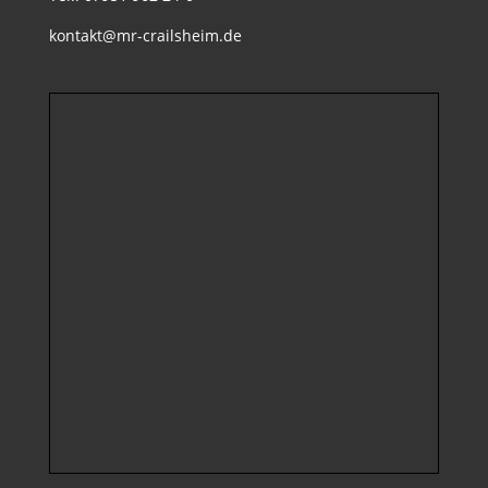
kontakt@mr-crailsheim.de