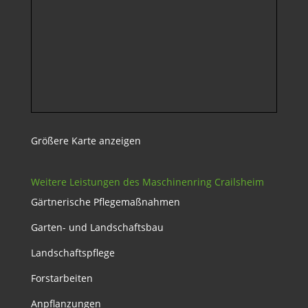
Größere Karte anzeigen
Weitere Leistungen des Maschinenring Crailsheim
Gärtnerische Pflegemaßnahmen
Garten- und Landschaftsbau
Landschaftspflege
Forstarbeiten
Anpflanzungen