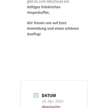
gibt es zum Abschluss ein
deftiges fränkisches
Vesperbuffet.
Wir freuen uns auf Eure
Anmeldung und einen schönen
Ausflug!
DATUM
24. Apr. 2024
Abgelaufen