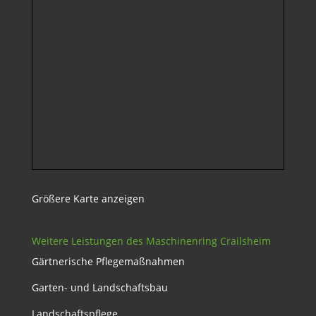
Größere Karte anzeigen
Weitere Leistungen des Maschinenring Crailsheim
Gärtnerische Pflegemaßnahmen
Garten- und Landschaftsbau
Landschaftspflege