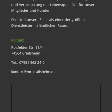
und Verbesserung der Lebensqualität – für unsere
Mitglieder und Kunden.
Das sind unsere Ziele, als einer der größten
Dienstleister im ländlichen Raum.
Kontakt
Roßfelder Str. 65/4
74564 Crailsheim
Tel.: 07951 962 24-0
kontakt@mr-crailsheim.de