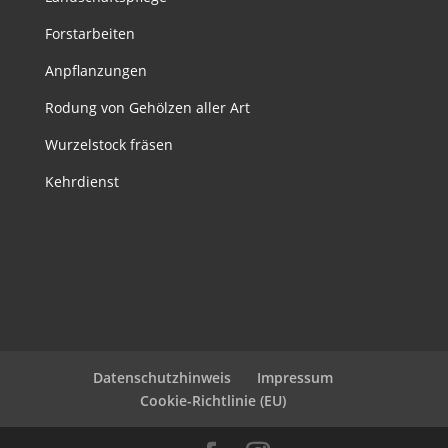
Forstarbeiten
Anpflanzungen
Rodung von Gehölzen aller Art
Wurzelstock fräsen
Kehrdienst
Datenschutzhinweis
Impressum
Cookie-Richtlinie (EU)