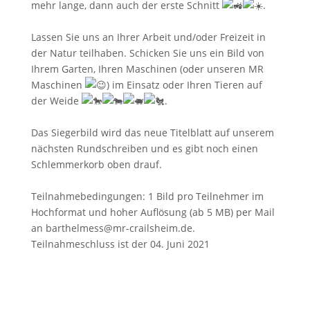
mehr lange, dann auch der erste Schnitt
.
Lassen Sie uns an Ihrer Arbeit und/oder Freizeit in
der Natur teilhaben. Schicken Sie uns ein Bild von
Ihrem Garten, Ihren Maschinen (oder unseren MR
Maschinen
) im Einsatz oder Ihren Tieren auf
der Weide
.
Das Siegerbild wird das neue Titelblatt auf unserem
nächsten Rundschreiben und es gibt noch einen
Schlemmerkorb oben drauf.
Teilnahmebedingungen: 1 Bild pro Teilnehmer im
Hochformat und hoher Auflösung (ab 5 MB) per Mail
an barthelmess@mr-crailsheim.de.
Teilnahmeschluss ist der 04. Juni 2021