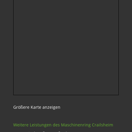
Größere Karte anzeigen
Weitere Leistungen des Maschinenring Crailsheim