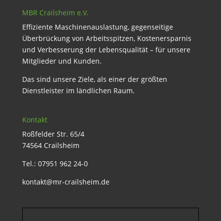
MBR Crailsheim e.V.
Effiziente Maschinenauslastung, gegenseitige
Überbrückung von Arbeitsspitzen, Kostenersparnis
und Verbesserung der Lebensqualität – für unsere
Mitglieder und Kunden.
Das sind unsere Ziele, als einer der größten
Dienstleister im ländlichen Raum.
Kontakt
Roßfelder Str. 65/4
74564 Crailsheim
Tel.: 07951 962 24-0
kontakt@mr-crailsheim.de