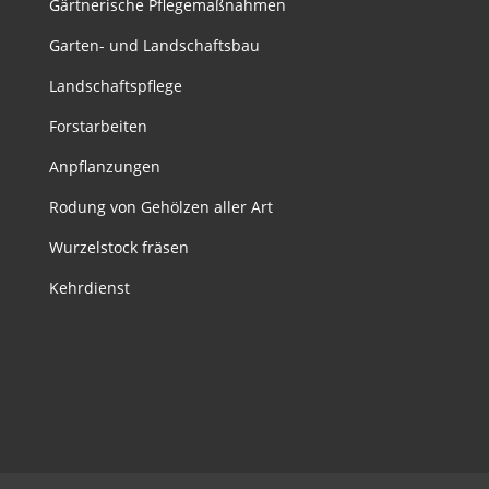
Gärtnerische Pflegemaßnahmen
Garten- und Landschaftsbau
Landschaftspflege
Forstarbeiten
Anpflanzungen
Rodung von Gehölzen aller Art
Wurzelstock fräsen
Kehrdienst