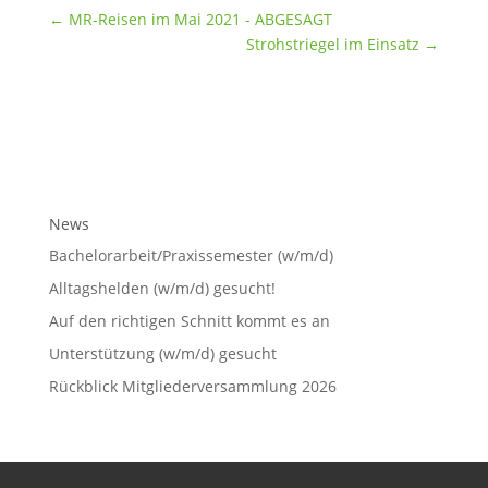
←
MR-Reisen im Mai 2021 - ABGESAGT
Strohstriegel im Einsatz
→
News
Bachelorarbeit/Praxissemester (w/m/d)
Alltagshelden (w/m/d) gesucht!
Auf den richtigen Schnitt kommt es an
Unterstützung (w/m/d) gesucht
Rückblick Mitgliederversammlung 2026