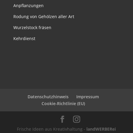
Anpflanzungen
Rodung von Gehölzen aller Art
Wurzelstock fräsen
Kehrdienst
Datenschutzhinweis
Impressum
Cookie-Richtlinie (EU)
Frische Ideen aus Kreativhaltung -
landWERBERei