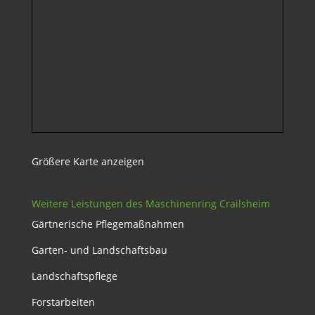
Größere Karte anzeigen
Weitere Leistungen des Maschinenring Crailsheim
Gärtnerische Pflegemaßnahmen
Garten- und Landschaftsbau
Landschaftspflege
Forstarbeiten