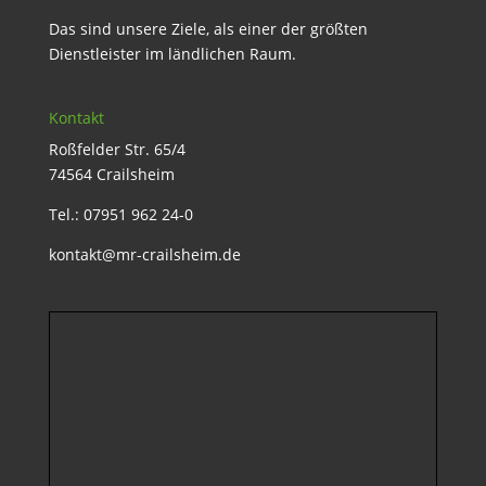
Das sind unsere Ziele, als einer der größten
Dienstleister im ländlichen Raum.
Kontakt
Roßfelder Str. 65/4
74564 Crailsheim
Tel.: 07951 962 24-0
kontakt@mr-crailsheim.de