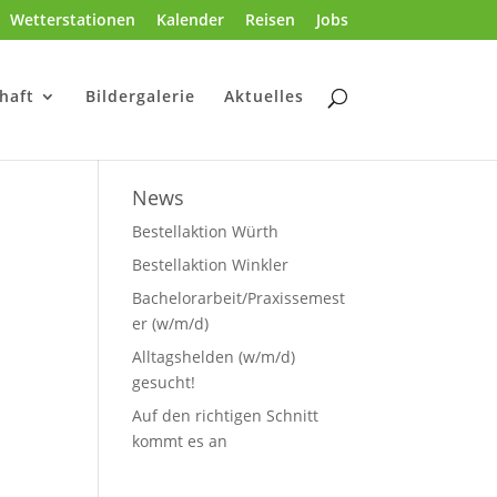
Wetterstationen
Kalender
Reisen
Jobs
haft
Bildergalerie
Aktuelles
News
Bestellaktion Würth
Bestellaktion Winkler
Bachelorarbeit/Praxissemest
er (w/m/d)
Alltagshelden (w/m/d)
gesucht!
Auf den richtigen Schnitt
kommt es an