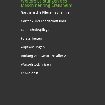
Weitere Leistungen des
Maschinenring Crailsheim
Gärtnerische Pflegemaßnahmen
Garten- und Landschaftsbau
Landschaftspflege
Forstarbeiten
Anpflanzungen
Rodung von Gehölzen aller Art
Wurzelstock fräsen
Kehrdienst