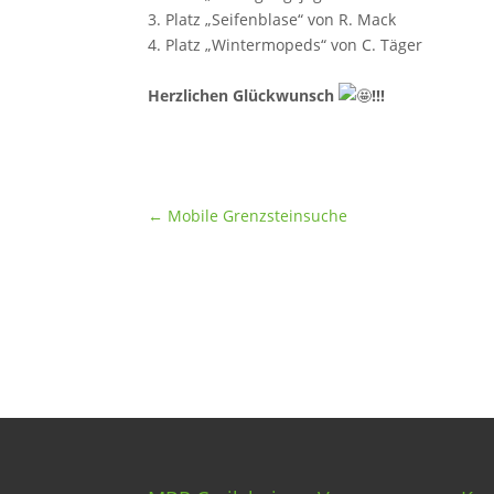
3. Platz „Seifenblase“ von R. Mack
4. Platz „Wintermopeds“ von C. Täger
Herzlichen Glückwunsch
!!!
←
Mobile Grenzsteinsuche