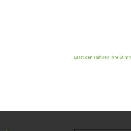
Lasst den Hähnen ihre Stim