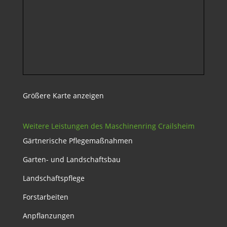
Größere Karte anzeigen
Weitere Leistungen des Maschinenring Crailsheim
Gärtnerische Pflegemaßnahmen
Garten- und Landschaftsbau
Landschaftspflege
Forstarbeiten
Anpflanzungen