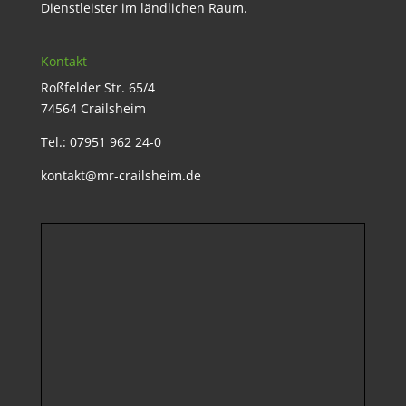
Dienstleister im ländlichen Raum.
Kontakt
Roßfelder Str. 65/4
74564 Crailsheim
Tel.: 07951 962 24-0
kontakt@mr-crailsheim.de