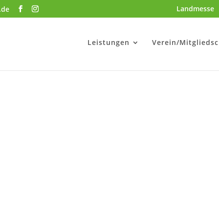
Landmesse
.de
Leistungen
Verein/Mitgliedsc