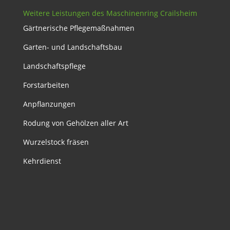
Weitere Leistungen des Maschinenring Crailsheim
Gärtnerische Pflegemaßnahmen
Garten- und Landschaftsbau
Landschaftspflege
Forstarbeiten
Anpflanzungen
Rodung von Gehölzen aller Art
Wurzelstock fräsen
Kehrdienst