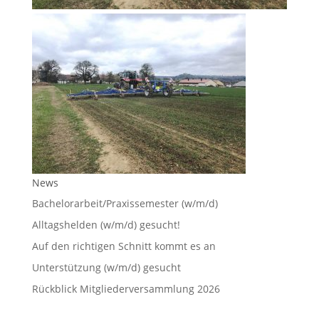
News
Bachelorarbeit/Praxissemester (w/m/d)
Alltagshelden (w/m/d) gesucht!
Auf den richtigen Schnitt kommt es an
Unterstützung (w/m/d) gesucht
Rückblick Mitgliederversammlung 2026