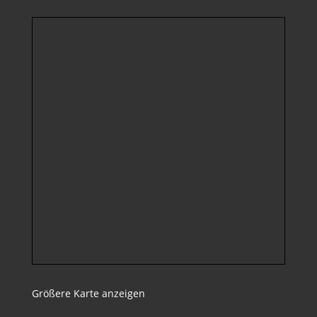
Größere Karte anzeigen