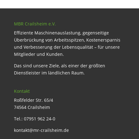
MBR Crailsheim e.V.
Effiziente Maschinenauslastung, gegenseitige
Überbrückung von Arbeitsspitzen, Kostenersparnis
und Verbesserung der Lebensqualität – für unsere
Mitglieder und Kunden.
Das sind unsere Ziele, als einer der größten
Dienstleister im ländlichen Raum.
Kontakt
Roßfelder Str. 65/4
74564 Crailsheim
Tel.: 07951 962 24-0
kontakt@mr-crailsheim.de