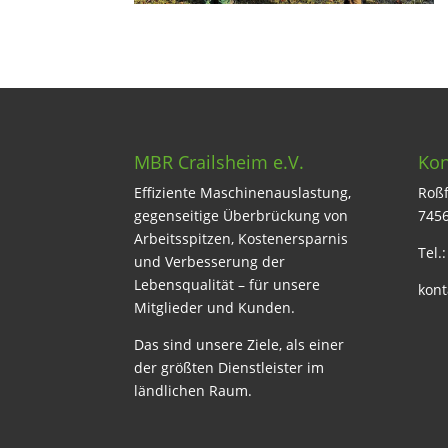
MBR Crailsheim e.V.
Kon
Effiziente Maschinenauslastung,
Roßf
gegenseitige Überbrückung von
7456
Arbeitsspitzen, Kostenersparnis
Tel.
und Verbesserung der
Lebensqualität – für unsere
kont
Mitglieder und Kunden.
Das sind unsere Ziele, als einer
der größten Dienstleister im
ländlichen Raum.