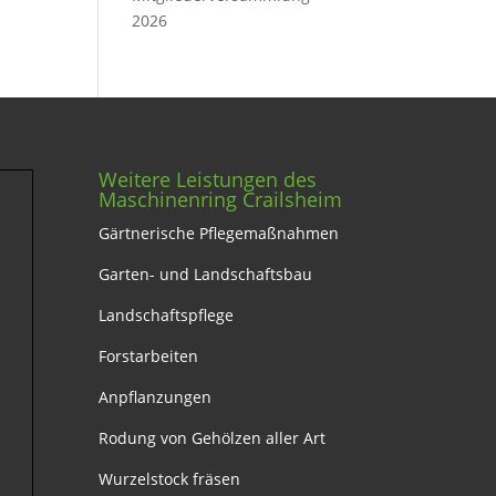
2026
Weitere Leistungen des
Maschinenring Crailsheim
Gärtnerische Pflegemaßnahmen
Garten- und Landschaftsbau
Landschaftspflege
Forstarbeiten
Anpflanzungen
Rodung von Gehölzen aller Art
Wurzelstock fräsen