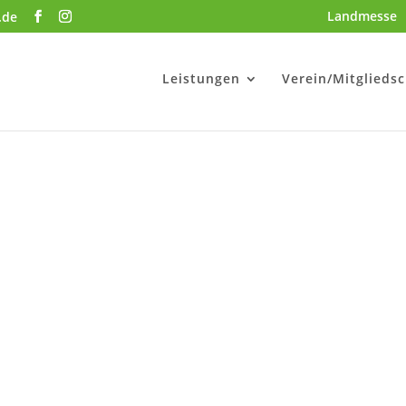
Landmesse
.de
Leistungen
Verein/Mitgliedsc