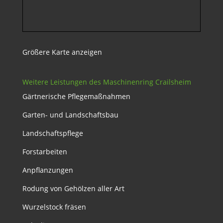
Größere Karte anzeigen
Weitere Leistungen des Maschinenring Crailsheim
Gärtnerische Pflegemaßnahmen
Garten- und Landschaftsbau
Landschaftspflege
Forstarbeiten
Anpflanzungen
Rodung von Gehölzen aller Art
Wurzelstock fräsen