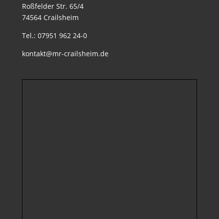
Roßfelder Str. 65/4
74564 Crailsheim
Tel.: 07951 962 24-0
kontakt@mr-crailsheim.de