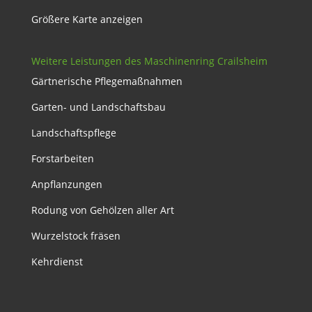
Größere Karte anzeigen
Weitere Leistungen des Maschinenring Crailsheim
Gärtnerische Pflegemaßnahmen
Garten- und Landschaftsbau
Landschaftspflege
Forstarbeiten
Anpflanzungen
Rodung von Gehölzen aller Art
Wurzelstock fräsen
Kehrdienst