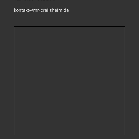
kontakt@mr-crailsheim.de