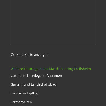
Größere Karte anzeigen
Weitere Leistungen des Maschinenring Crailsheim
Gärtnerische Pflegemaßnahmen
Garten- und Landschaftsbau
Landschaftspflege
Forstarbeiten