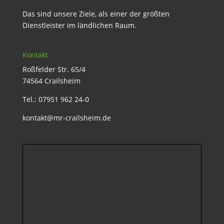
Das sind unsere Ziele, als einer der größten
Dienstleister im ländlichen Raum.
Kontakt
Roßfelder Str. 65/4
74564 Crailsheim
Tel.: 07951 962 24-0
kontakt@mr-crailsheim.de