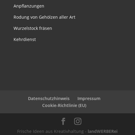
Anpflanzungen
Rodung von Gehölzen aller Art
Wurzelstock fräsen
Kehrdienst
Datenschutzhinweis
Impressum
Cookie-Richtlinie (EU)
Frische Ideen aus Kreativhaltung -
landWERBERei