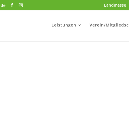
Landmesse
.de
Leistungen
Verein/Mitgliedsc