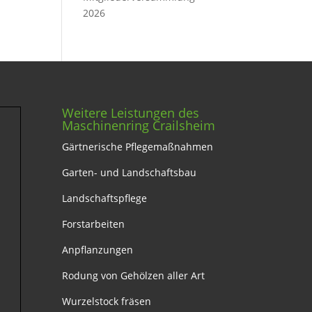
2026
Weitere Leistungen des
Maschinenring Crailsheim
Gärtnerische Pflegemaßnahmen
Garten- und Landschaftsbau
Landschaftspflege
Forstarbeiten
Anpflanzungen
Rodung von Gehölzen aller Art
Wurzelstock fräsen