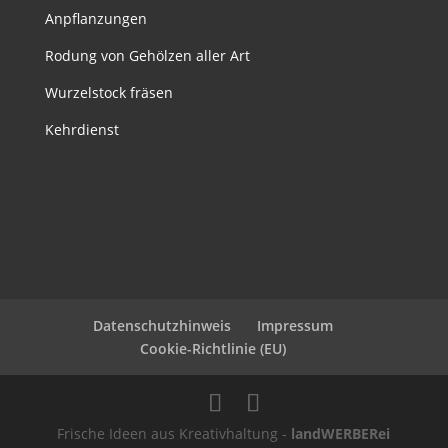
Anpflanzungen
Rodung von Gehölzen aller Art
Wurzelstock fräsen
Kehrdienst
Datenschutzhinweis
Impressum
Cookie-Richtlinie (EU)
Frische Ideen aus Kreativhaltung -
landWERBERei