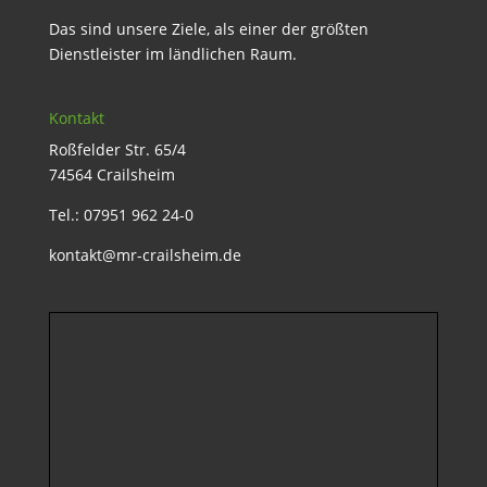
Das sind unsere Ziele, als einer der größten
Dienstleister im ländlichen Raum.
Kontakt
Roßfelder Str. 65/4
74564 Crailsheim
Tel.: 07951 962 24-0
kontakt@mr-crailsheim.de