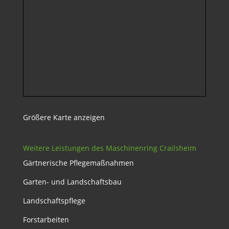
Größere Karte anzeigen
Weitere Leistungen des Maschinenring Crailsheim
Gärtnerische Pflegemaßnahmen
Garten- und Landschaftsbau
Landschaftspflege
Forstarbeiten