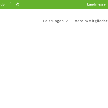
Landmesse
.de
Leistungen
Verein/Mitgliedsc