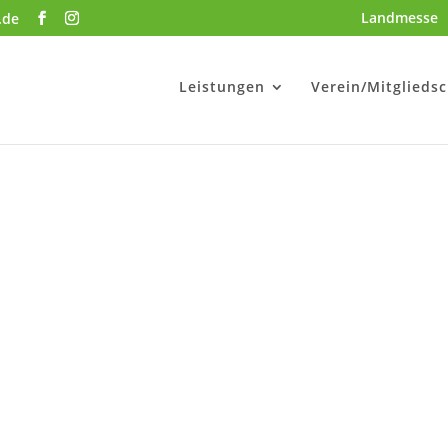
Landmesse
.de
Leistungen
Verein/Mitgliedsc