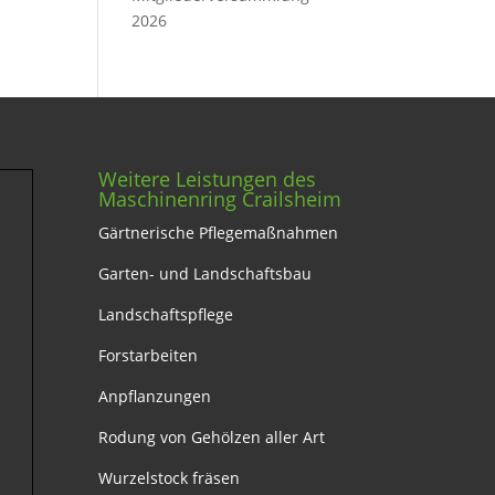
2026
Weitere Leistungen des
Maschinenring Crailsheim
Gärtnerische Pflegemaßnahmen
Garten- und Landschaftsbau
Landschaftspflege
Forstarbeiten
Anpflanzungen
Rodung von Gehölzen aller Art
Wurzelstock fräsen