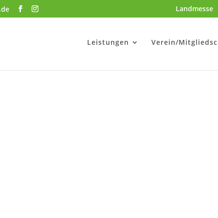
Landmesse
.de
Leistungen
Verein/Mitgliedsc