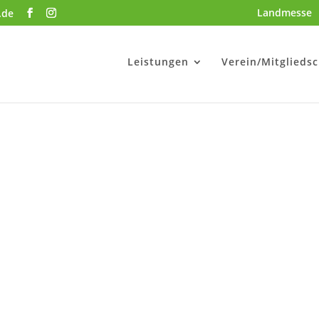
Landmesse
.de
Leistungen
Verein/Mitgliedsc