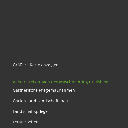
Größere Karte anzeigen
Weitere Leistungen des Maschinenring Crailsheim
Gärtnerische Pflegemaßnahmen
Garten- und Landschaftsbau
Landschaftspflege
Forstarbeiten