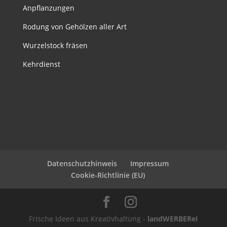
Anpflanzungen
Rodung von Gehölzen aller Art
Wurzelstock fräsen
Kehrdienst
Datenschutzhinweis
Impressum
Cookie-Richtlinie (EU)
Frische Ideen aus Kreativhaltung -
landWERBERei