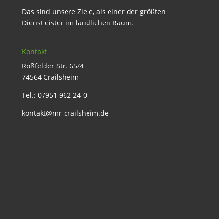
Das sind unsere Ziele, als einer der größten
Dienstleister im ländlichen Raum.
Kontakt
Roßfelder Str. 65/4
74564 Crailsheim
Tel.: 07951 962 24-0
kontakt@mr-crailsheim.de