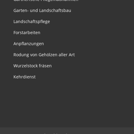
Garten- und Landschaftsbau
Landschaftspflege
Forstarbeiten
Anpflanzungen
Rodung von Gehölzen aller Art
Wurzelstock fräsen
Kehrdienst