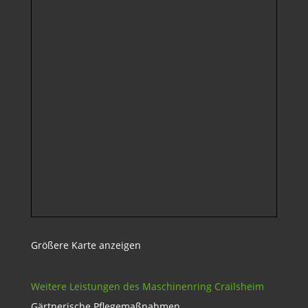
Größere Karte anzeigen
Weitere Leistungen des Maschinenring Crailsheim
Gärtnerische Pflegemaßnahmen