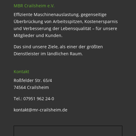
MBR Crailsheim e.V.
Effiziente Maschinenauslastung, gegenseitige
Überbrückung von Arbeitsspitzen, Kostenersparnis
und Verbesserung der Lebensqualität – für unsere
Mitglieder und Kunden.
Das sind unsere Ziele, als einer der größten
Dienstleister im ländlichen Raum.
Kontakt
Roßfelder Str. 65/4
74564 Crailsheim
Tel.: 07951 962 24-0
kontakt@mr-crailsheim.de