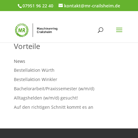
07951 96 22 40
kontakt@mr-crailsheim.de
Vorteile
News
Bestellaktion Würth
Bestellaktion Winkler
Bachelorarbeit/Praxissemester (w/m/d)
Alltagshelden (w/m/d) gesucht!
Auf den richtigen Schnitt kommt es an