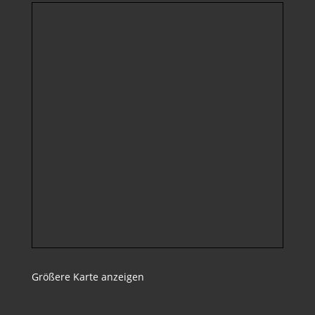
Größere Karte anzeigen