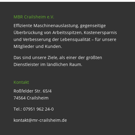
MBR Crailsheim e.V.
Effiziente Maschinenauslastung, gegenseitige
Überbrückung von Arbeitsspitzen, Kostenersparnis
und Verbesserung der Lebensqualität – für unsere
Mitglieder und Kunden.
Das sind unsere Ziele, als einer der größten
Dienstleister im ländlichen Raum.
Kontakt
Roßfelder Str. 65/4
74564 Crailsheim
Tel.: 07951 962 24-0
kontakt@mr-crailsheim.de