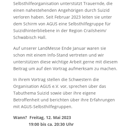
Selbsthilfeorganisation unterstützt Trauernde, die
einen nahestehenden Angehörigen durch Suizid
verloren haben. Seit Februar 2023 leiten sie unter
dem Schirm von AGUS eine Selbsthilfegruppe für
Suizidhinterbliebene in der Region Crailsheim/
Schwäbisch Hall.
Auf unserer LandMesse Ende Januar waren sie
schon mit einem Info-Stand vertreten und wir
unterstützen diese wichtige Arbeit gerne mit diesem
Beitrag um auf den Vortrag aufmerksam zu machen.
In ihrem Vortrag stellen die Schwestern die
Organisation AGUS e.V. vor, sprechen über das
Tabuthema Suizid sowie über ihre eigene
Betroffenheit und berichten über ihre Erfahrungen
mit AGUS-Selbsthilfegruppen.
Wann? Freitag, 12. Mai 2023
19:00 bis ca. 20:30 Uhr