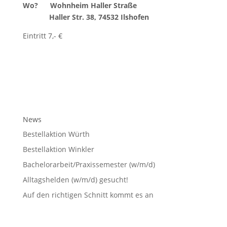
Wo? Wohnheim Haller Straße
Haller Str. 38, 74532 Ilshofen
Eintritt 7,- €
News
Bestellaktion Würth
Bestellaktion Winkler
Bachelorarbeit/Praxissemester (w/m/d)
Alltagshelden (w/m/d) gesucht!
Auf den richtigen Schnitt kommt es an