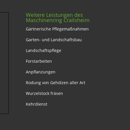
Weitere Leistungen des
Maschinenring Crailsheim
Gärtnerische Pflegemaßnahmen
Garten- und Landschaftsbau
Landschaftspflege
Forstarbeiten
Anpflanzungen
Rodung von Gehölzen aller Art
Wurzelstock fräsen
Kehrdienst